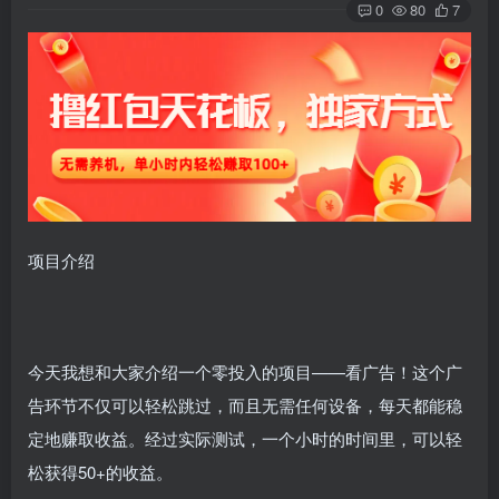
0
80
7
项目介绍
今天我想和大家介绍一个零投入的项目——看广告！这个广
告环节不仅可以轻松跳过，而且无需任何设备，每天都能稳
定地赚取收益。经过实际测试，一个小时的时间里，可以轻
松获得50+的收益。