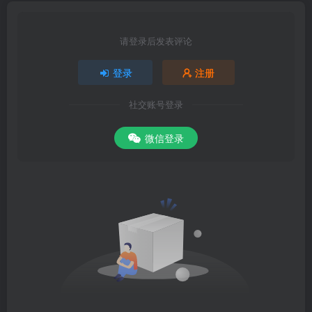
请登录后发表评论
登录
注册
社交账号登录
微信登录