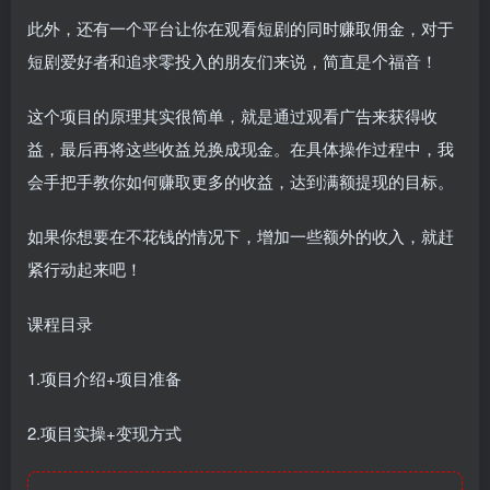
此外，还有一个平台让你在观看短剧的同时赚取佣金，对于
短剧爱好者和追求零投入的朋友们来说，简直是个福音！
这个项目的原理其实很简单，就是通过观看广告来获得收
益，最后再将这些收益兑换成现金。在具体操作过程中，我
会手把手教你如何赚取更多的收益，达到满额提现的目标。
如果你想要在不花钱的情况下，增加一些额外的收入，就赶
紧行动起来吧！
课程目录
1.项目介绍+项目准备
2.项目实操+变现方式