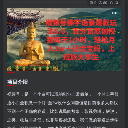
0
89
13
项目介绍
视频号，是一个小白可以玩的副业非常简单，一小时上手普
通小白全职做一个月1至2w没什么问题但是目前很多人都找
不到一个正确的赛道，比如说民间故事，影视剪辑，解说，
之类。收益非常低，也非常容易违规。我们做的赛道是佛学