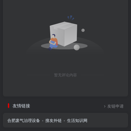
暂无评论内容
友情链接
友链申请
合肥废气治理设备
搜友外链
生活知识网