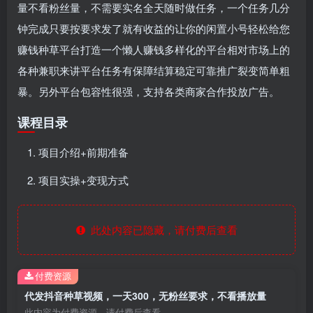
量不看粉丝量，不需要实名全天随时做任务，一个任务几分
钟完成只要按要求发了就有收益的让你的闲置小号轻松给您
赚钱种草平台打造一个懒人赚钱多样化的平台相对市场上的
各种兼职来讲平台任务有保障结算稳定可靠推广裂变简单粗
暴。另外平台包容性很强，支持各类商家合作投放广告。
课程目录
项目介绍+前期准备
项目实操+变现方式
此处内容已隐藏，请付费后查看
付费资源
代发抖音种草视频，一天300，无粉丝要求，不看播放量
此内容为付费资源，请付费后查看