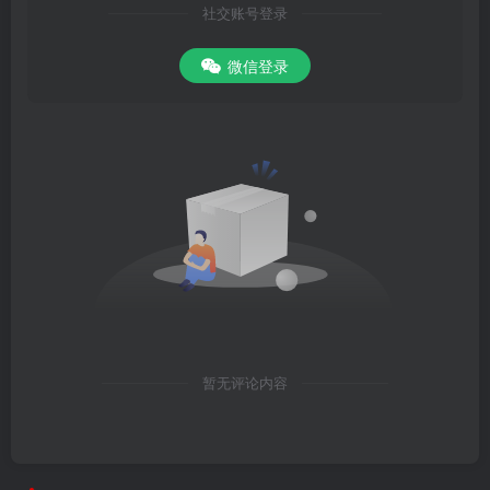
社交账号登录
微信登录
暂无评论内容