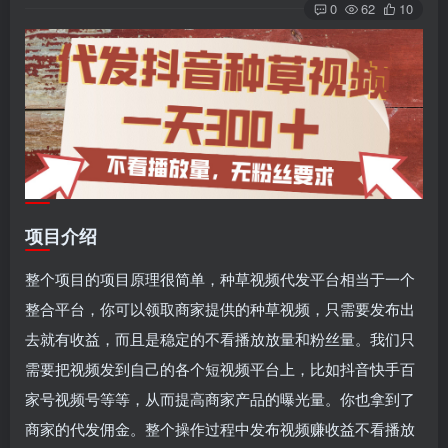
0
62
10
项目介绍
整个项目的项目原理很简单，种草视频代发平台相当于一个
整合平台，你可以领取商家提供的种草视频，只需要发布出
去就有收益，而且是稳定的不看播放放量和粉丝量。我们只
需要把视频发到自己的各个短视频平台上，比如抖音快手百
家号视频号等等，从而提高商家产品的曝光量。你也拿到了
商家的代发佣金。整个操作过程中发布视频赚收益不看播放