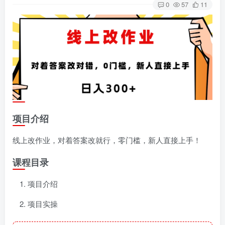
0
57
11
项目介绍
线上改作业，对着答案改就行，零门槛，新人直接上手！
课程目录
项目介绍
项目实操