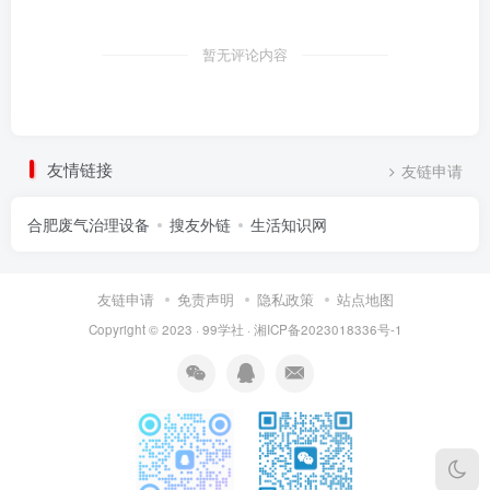
暂无评论内容
友情链接
友链申请
合肥废气治理设备
搜友外链
生活知识网
友链申请
免责声明
隐私政策
站点地图
Copyright © 2023 ·
99学社
·
湘ICP备2023018336号-1