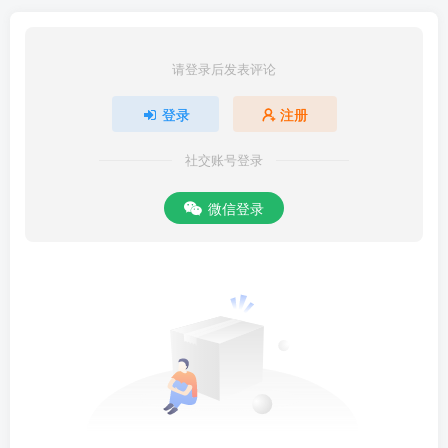
请登录后发表评论
登录
注册
社交账号登录
微信登录