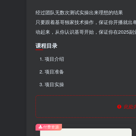
经过团队无数次测试实操出来理想的结果
只要跟着基哥独家技术操作，保证你开播就出
动起来，从你认识基哥开始，保证你在2025副业
课程目录
项目介绍
项目准备
项目实操
此处
付费资源