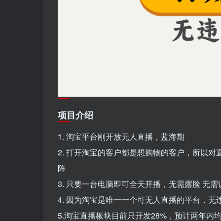
项目介绍
1. 淘宝平台刚开放无人直播，蓝海期
2. 打开淘宝的客户都是想购物的客户，所以
阵
3. 只要一台电脑即可全天开播，无需露脸 无需
4. 因为淘宝是唯一一个可无人直播的平台，无
5.淘宝直播板块目前只开发28%，预计两年内