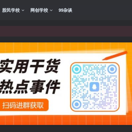
股民学校
网创学校
99杂谈
VIP资源，炒股教程、创业教程、网络营销教程、自媒体短视频教程等，
VIP资源，炒股教程、创业教程、网络营销教程、自媒体短视频教程等，