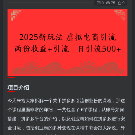
0
75
9
项目介绍
今天来给大家拆解一个关于拼多多引流创业粉的课程，那这
个课程里面非常的详细，一共包含了 6节课程，从账号如何
搭建，拼多多平台的介绍，以及创业粉如何在拼多多进行安
全引流，包括创业粉的多种变现在课程中都会跟大家说。外