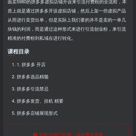
面卖5980的拼多多虚拟店铺开设来引流付费粉的全流程，本
质上就是通过拼多多开设虚拟店铺，然后上架一些虚拟产品
从而进行卖货出单，但是实际上我们要的并不是卖的一单几
块钱的利润，而是通过这种形式来进行引流创业粉，来引流
精准的付费粉到私域在进行转化。
课程目录
1. 拼多多 开店
拼多多选品精髓
拼多多引流禁忌
拼多多发货、挂机 精要
拼多多店铺展现形式
此处内容已隐藏，请付费后查看