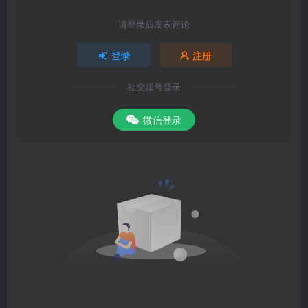
请登录后发表评论
登录
注册
社交账号登录
微信登录