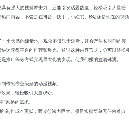
仅具有强大的视觉冲击力，还能引发话题热度，轻松吸引大量粉
是热门内容，不管是在抖音、快手，小红书、B站还是现在的视频
为了一个天然的流量池，观众不仅乐于观看，还会产生长时间的停
频快速获得平台的推荐和曝光。通过这种内容形式，你可以轻松
还是推广等等方式实现最大化的变现。使我们赚的盆满钵满。
可制作出专业级别的动漫视频。
漫效果，轻松吸引大量观众。
不同风格的需求。
频的制作成本更低，而收益潜力巨大。项目实操简单无任何难点