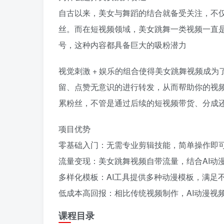
自古以来，美女与舞蹈的结合就备受关注，不
丝。而在短视频领域，美女跳舞一类视频一直
号，这种内容都具备巨大的吸粉潜力
视觉刺激 + 娱乐的组合使得美女跳舞视频成
留、点赞无意识的进行转发，从而帮助你的视
累粉丝，不管是通过后续的短视频带货、分成
项目优势
零基础入门：无需专业剪辑技能，简单操作即
流量变现：美女跳舞视频自带流量，结合AI动
多样化模板：AI工具提供多种动漫模板，满足
低成本高回报：相比传统视频制作，AI动漫视
课程目录