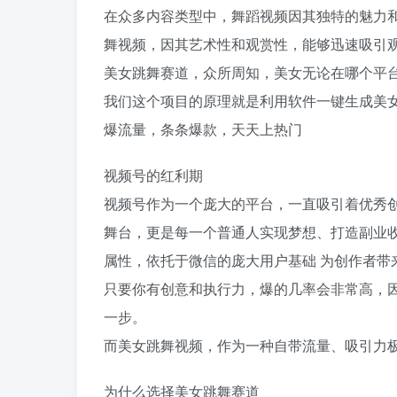
在众多内容类型中，舞蹈视频因其独特的魅力
舞视频，因其艺术性和观赏性，能够迅速吸引
美女跳舞赛道，众所周知，美女无论在哪个平
我们这个项目的原理就是利用软件一键生成美
爆流量，条条爆款，天天上热门
视频号的红利期
视频号作为一个庞大的平台，一直吸引着优秀
舞台，更是每一个普通人实现梦想、打造副业
属性，依托于微信的庞大用户基础 为创作者带
只要你有创意和执行力，爆的几率会非常高，
一步。
而美女跳舞视频，作为一种自带流量、吸引力
为什么选择美女跳舞赛道