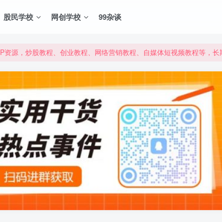
股民学校
网创学校
99杂谈
VIP资源，炒股教程、创业教程、网络营销教程、自媒体短视频教程等，
VIP资源，炒股教程、创业教程、网络营销教程、自媒体短视频教程等，