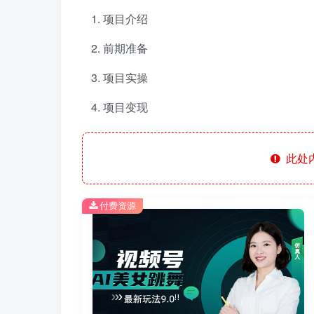
项目介绍
前期准备
项目实操
项目变现
此处
付费资源