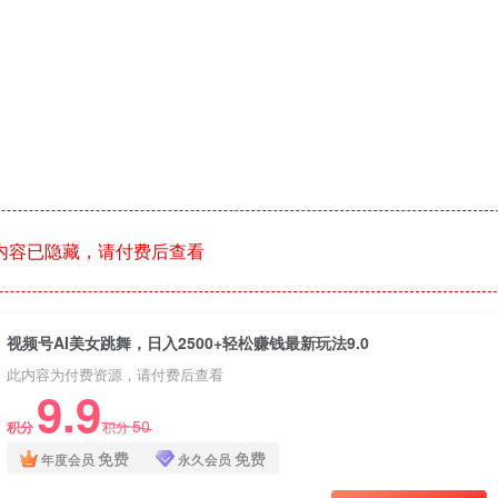
内容已隐藏，请付费后查看
视频号AI美女跳舞，日入2500+轻松赚钱最新玩法9.0
此内容为付费资源，请付费后查看
9.9
50
积分
积分
免费
免费
年度会员
永久会员