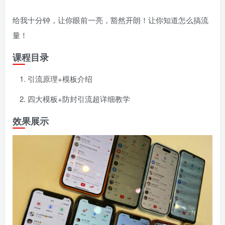
给我十分钟，让你眼前一亮，豁然开朗！让你知道怎么搞流
量！
课程目录
引流原理+模板介绍
四大模板+防封引流超详细教学
效果展示