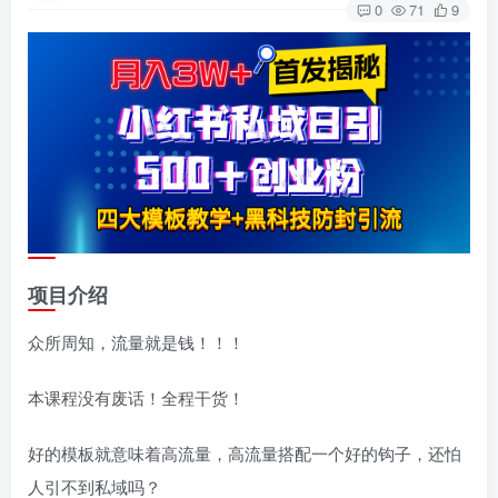
0
71
9
项目介绍
众所周知，流量就是钱！！！
本课程没有废话！全程干货！
好的模板就意味着高流量，高流量搭配一个好的钩子，还怕
人引不到私域吗？