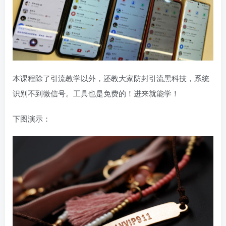
本课程除了引流教学以外，还教大家防封引流黑科技，系统
识别不到微信号。工具也是免费的！进来就能学！
下图演示：