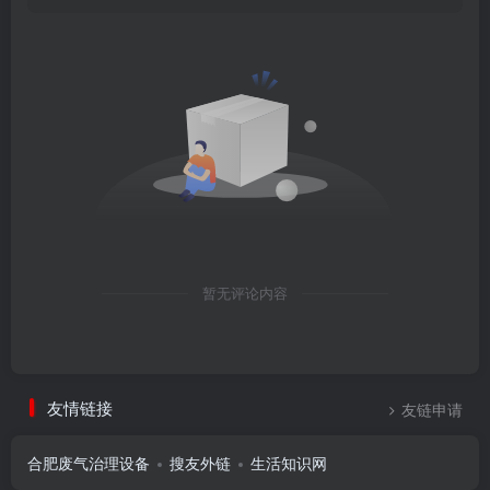
暂无评论内容
友情链接
友链申请
合肥废气治理设备
搜友外链
生活知识网