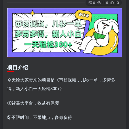
0
116
13
项目介绍
今天给大家带来的项目是《审核视频，几秒一单，多劳多
得，新人小白一天轻松300+》
①背靠大平台，收益有保障
②不限时间，不限地点，多做多得