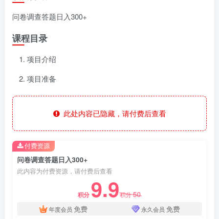
问卷调查答题日入300+
课程目录
项目介绍
项目准备
此处内容已隐藏，请付费后查看
付费资源
问卷调查答题日入300+
此内容为付费资源，请付费后查看
9.9
50
积分
积分
免费
免费
年度会员
永久会员