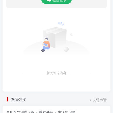
暂无评论内容
友情链接
友链申请
合肥废气治理设备
搜友外链
生活知识网