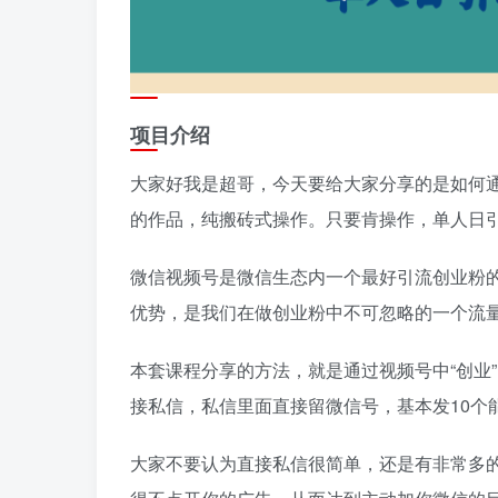
项目介绍
大家好我是超哥，今天要给大家分享的是如何
的作品，纯搬砖式操作。只要肯操作，单人日引
微信视频号是微信生态内一个最好引流创业粉
优势，是我们在做创业粉中不可忽略的一个流
本套课程分享的方法，就是通过视频号中“创业”
接私信，私信里面直接留微信号，基本发10个能
大家不要认为直接私信很简单，还是有非常多