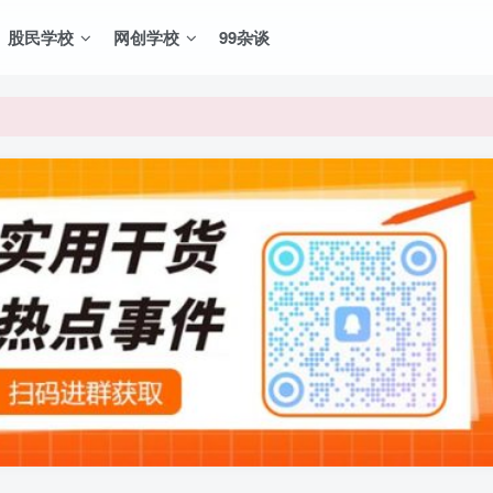
股民学校
网创学校
99杂谈
VIP资源，炒股教程、创业教程、网络营销教程、自媒体短视频教程等，
VIP资源，炒股教程、创业教程、网络营销教程、自媒体短视频教程等，