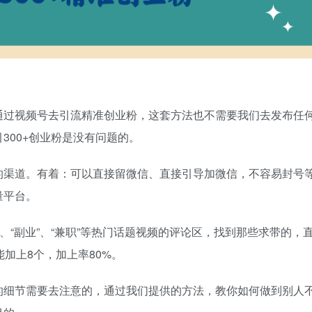
通过视频号去引流精准创业粉，这套方法也不需要我们去发布任
300+创业粉是没有问题的。
的渠道。有着：可以直接留微信、直接引导加微信，不容易封号
量平台。
、“副业”、“兼职”等热门话题视频的评论区，找到那些求带的，
加上8个，加上率80%。
的细节需要去注意的，通过我们提供的方法，教你如何做到别人