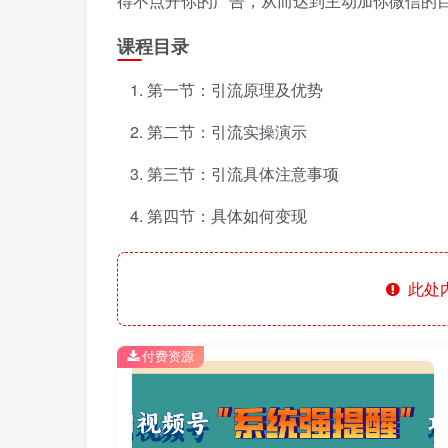
得不点开你的广告，从而达到主动加你微信的
课程目录
第一节：引流原理及优势
第二节：引流实操演示
第三节：引流具体注意事项
第四节：具体如何变现
此处
付费资源