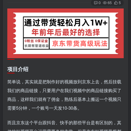
0
65
5
项目介绍
简单说，其实就是把制作好的视频放到京东上去，然后挂载
我们的商品链接，只要用户在我们视频中的商品链接购买了
商品，这样我们就有了佣金，熟练后基本上搬运一个视频只
需要5分钟，一个账号一天发10-30条。
而且京东这个平台跟抖音、快手的那些平台是有区别的，其