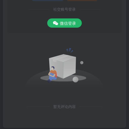
社交账号登录
微信登录
暂无评论内容