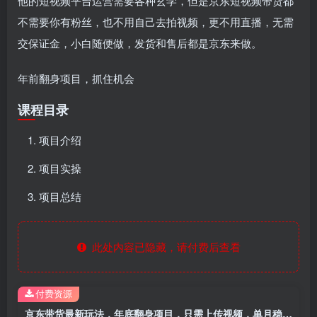
他的短视频平台运营需要各种玄学，但是京东短视频带货都
不需要你有粉丝，也不用自己去拍视频，更不用直播，无需
交保证金，小白随便做，发货和售后都是京东来做。
年前翻身项目，抓住机会
课程目录
项目介绍
项目实操
项目总结
此处内容已隐藏，请付费后查看
付费资源
京东带货最新玩法，年底翻身项目，只需上传视频，单月稳定变现1w+