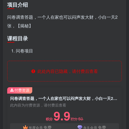
项目介绍
问卷调查答题，一个人在家也可以闷声发大财，小白一天2
张，【揭秘】
课程目录
问卷项目
此处内容已隐藏，请付费后查看
付费资源
问卷调查答题，一个人在家也可以闷声发大财，小白一天2张，【揭秘】
此内容为付费资源，请付费后查看
9.9
50
积分
积分
免费
免费
年度会员
永久会员