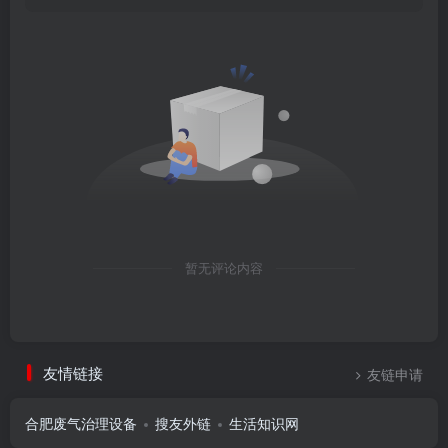
暂无评论内容
友情链接
友链申请
合肥废气治理设备
搜友外链
生活知识网