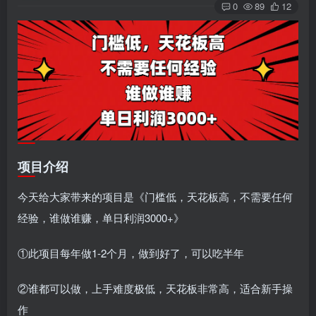
0
89
12
项目介绍
今天给大家带来的项目是《门槛低，天花板高，不需要任何
经验，谁做谁赚，单日利润3000+》
①此项目每年做1-2个月，做到好了，可以吃半年
②谁都可以做，上手难度极低，天花板非常高，适合新手操
作