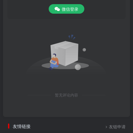
微信登录
暂无评论内容
友情链接
友链申请