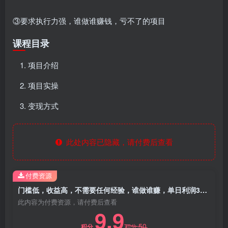
③要求执行力强，谁做谁赚钱，亏不了的项目
课程目录
项目介绍
项目实操
变现方式
此处内容已隐藏，请付费后查看
付费资源
门槛低，收益高，不需要任何经验，谁做谁赚，单日利润3000+
此内容为付费资源，请付费后查看
9.9
50
积分
积分