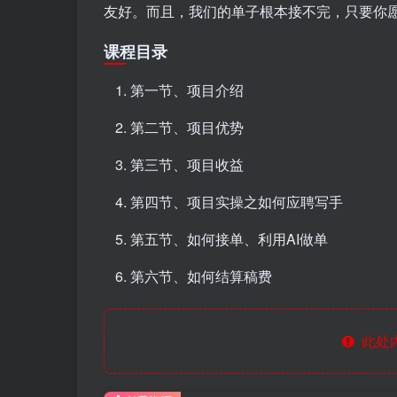
友好。而且，我们的单子根本接不完，只要你
课程目录
第一节、项目介绍
第二节、项目优势
第三节、项目收益
第四节、项目实操之如何应聘写手
第五节、如何接单、利用AI做单
第六节、如何结算稿费
此处