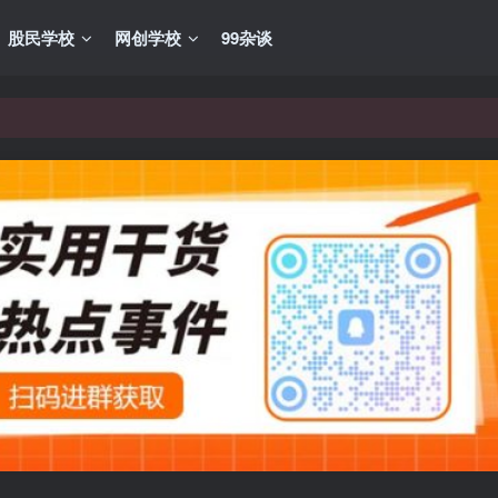
股民学校
网创学校
99杂谈
VIP资源，炒股教程、创业教程、网络营销教程、自媒体短视频教程等，
VIP资源，炒股教程、创业教程、网络营销教程、自媒体短视频教程等，