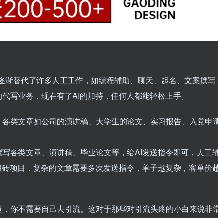
术已经逐渐替代了许多人工工作，如编程辅助、聊天、起名、文案撰写
代写业务，现在有了AI的加持，任何人都能轻松上手。
，各类文章如公司的演讲稿、大学生的论文、实习报告、入党申
写各类文章、演讲稿、毕业论文等，给AI发送指令即可，人工
搬砖项目，复杂的文章需要多次发送指令，单子越复杂，客单价
道，你不需要自己去引流。这对于那些对引流头疼的小白来说非