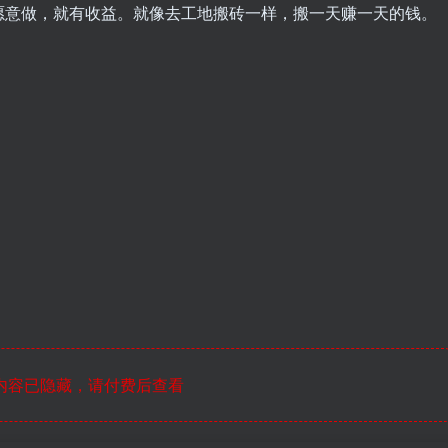
愿意做，就有收益。就像去工地搬砖一样，搬一天赚一天的钱。
内容已隐藏，请付费后查看