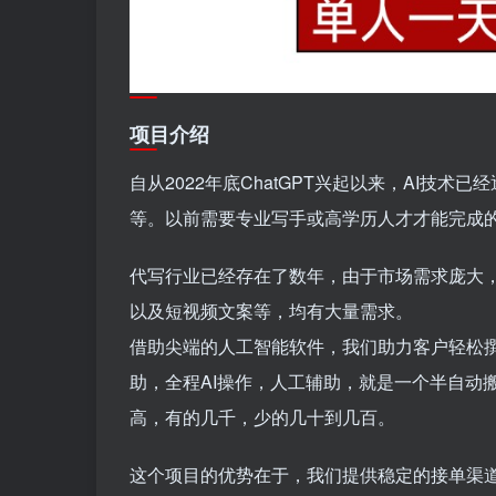
项目介绍
自从2022年底ChatGPT兴起以来，AI技
等。以前需要专业写手或高学历人才才能完成的
代写行业已经存在了数年，由于市场需求庞大
以及短视频文案等，均有大量需求。
借助尖端的人工智能软件，我们助力客户轻松撰
助，全程AI操作，人工辅助，就是一个半自动
高，有的几千，少的几十到几百。
这个项目的优势在于，我们提供稳定的接单渠