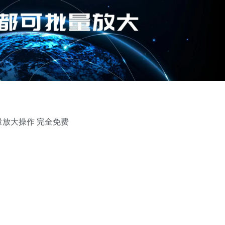
量放大操作 完全免费