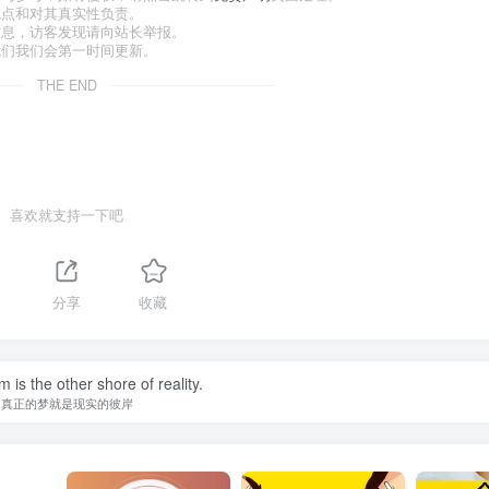
观点和对其真实性负责。
信息，访客发现请向站长举报。
我们我们会第一时间更新。
THE END
喜欢就支持一下吧
分享
收藏
 is the other shore of reality.
真正的梦就是现实的彼岸