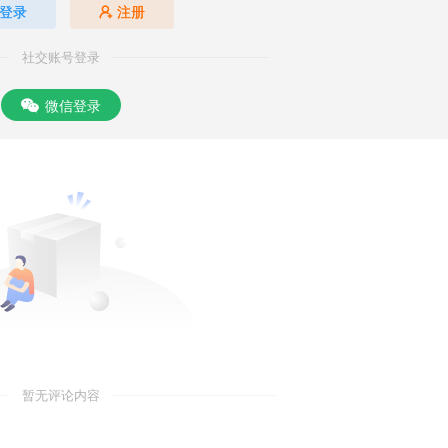
登录
注册
社交账号登录
微信登录
暂无评论内容