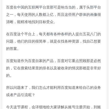
百度在中国的互联网平台里那可是响当当的，属于头部平台
之一，每天使用的人数都上亿，而且这些用户群体的画像很
清晰，能精准地找到目标受众。
在百度这个平台上，每天都有各种各样的人提出五花八门的
问题，他们的目的很简单，就是在找各种资源，找自己想要
的答案。
百度知道作为百度自家的产品，百度对它重点照顾那是必然
的，它在搜索结果里的排名以及被收录的情况那都是非常好
的。
所以问题来了，我们怎么才能利用百度知道来给自己的业务
或者产品引流呢？
今天这节课程，会详细地给大家讲解从账号注册开始，到账