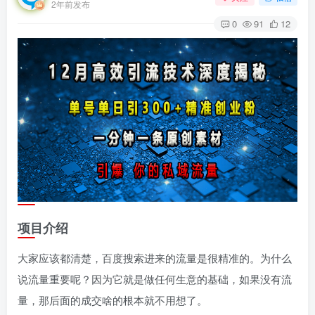
2年前发布
0
91
12
项目介绍
大家应该都清楚，百度搜索进来的流量是很精准的。为什么
说流量重要呢？因为它就是做任何生意的基础，如果没有流
量，那后面的成交啥的根本就不用想了。