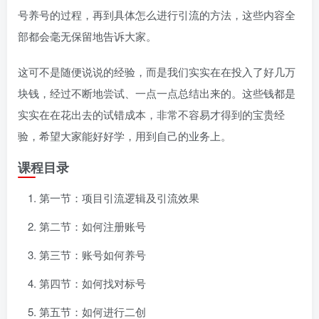
号养号的过程，再到具体怎么进行引流的方法，这些内容全
部都会毫无保留地告诉大家。
这可不是随便说说的经验，而是我们实实在在投入了好几万
块钱，经过不断地尝试、一点一点总结出来的。这些钱都是
实实在在花出去的试错成本，非常不容易才得到的宝贵经
验，希望大家能好好学，用到自己的业务上。
课程目录
第一节：项目引流逻辑及引流效果
第二节：如何注册账号
第三节：账号如何养号
第四节：如何找对标号
第五节：如何进行二创