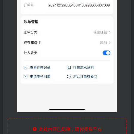
此处内容已隐藏，请付费后查看