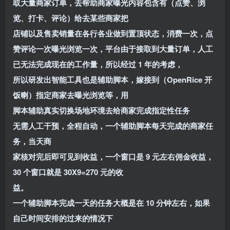
取大量商家订单，去帮助商家曝光内容包含有（点赞、浏
览、打卡、评论）给去某些商家把
店铺以及售卖销量在各行各业做到置顶状态，消费一次，点
赞评论一次曝光浏览一次，平台由于接取到大量订单，人工
已无法完成现在的工作量，所以经过 1 年的考虑，
所以研发出智能工具也是辅助脚本，嫁接到（OpenRice 开
饭喇）指定商家去曝光浏览等，用
脚本辅助真实切换场地环境去给商家完成指定性任务
无需人工干预，全程自动，一个辅助脚本每天完成的商家任
务，当天商
家核对完后即可见到收益，一个窗口是 9 元左右佣金收益，
30 个窗口就是 30X9=270 元的收
益。
一个辅助脚本完成一天的任务大概是在 10 分钟左右，如果
自己时间安排的过来的情况下