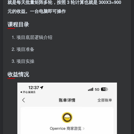
就是每天批量矩阵多轮，按照 3 轮计算也就是 300X3=900
元的收益。一台电脑即可操作
课程目录
项目底层逻辑介绍
项目准备
项目实操
收益情况