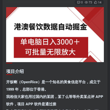
0
73
14
项目介绍
开饭喇（OpenRice）是一个知名的美食信息平台，成立于
1999 年，总部位于香港。
我相信大家也用过国内的某团，某了么等等外卖某点评 APP
软件，项目 APP 软件是通过接