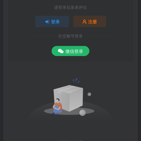
请登录后发表评论
登录
注册
社交账号登录
微信登录