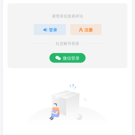
请登录后发表评论
登录
注册
社交账号登录
微信登录