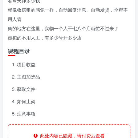
看今天挣多少钱
就像收房租的感觉一样，自动回复消息、自动发货，全程不
用人管
爽的地方在这里，实物一个人干七八个店就忙不过来了
虚拟的不用人工，有多少号开多少店
课程目录
项目收益
主图加选品
获取文件
如何上架
注意事项
此处内容已隐藏，请付费后查看