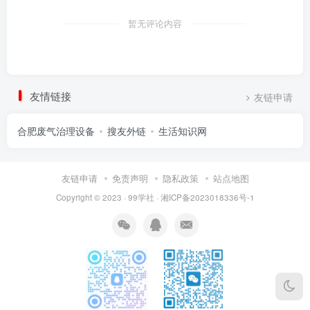
暂无评论内容
友情链接
友链申请
合肥废气治理设备
搜友外链
生活知识网
友链申请
免责声明
隐私政策
站点地图
Copyright © 2023 ·
99学社
·
湘ICP备2023018336号-1