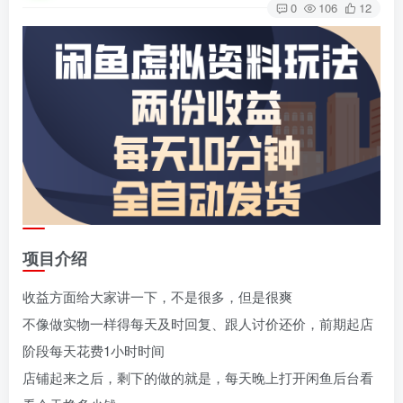
0
106
12
项目介绍
收益方面给大家讲一下，不是很多，但是很爽
不像做实物一样得每天及时回复、跟人讨价还价，前期起店
阶段每天花费1小时时间
店铺起来之后，剩下的做的就是，每天晚上打开闲鱼后台看