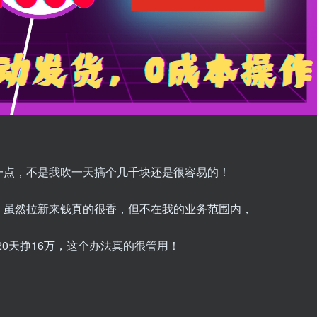
一点，不是我吹一天搞个几千块还是很容易的！
，虽然拉新来钱真的很香，但不在我的业务范围内，
0天挣16万，这个办法真的很管用！