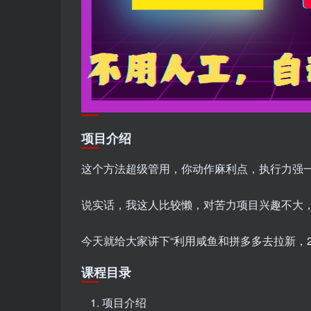
项目介绍
这个方法超级管用，你动作麻利点，执行力强
说实话，我这人比较懒，对苦力项目兴趣不大
今天就给大家讲下“利用咸鱼和拼多多去拉新，2
课程目录
项目介绍