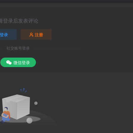
请登录后发表评论
登录
注册
社交账号登录
微信登录