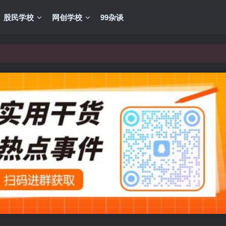
股民学校
网创学校
99杂谈
VIP资源，炒股教程、创业教程、网络营销教程、自媒体短视频教程等，
VIP资源，炒股教程、创业教程、网络营销教程、自媒体短视频教程等，