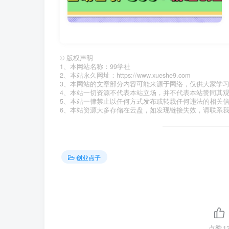
©
版权声明
1、本网站名称：99学社
2、本站永久网址：https://www.xueshe9.com
3、本网站的文章部分内容可能来源于网络，仅供大家学
4、本站一切资源不代表本站立场，并不代表本站赞同其
5、本站一律禁止以任何方式发布或转载任何违法的相关
6、本站资源大多存储在云盘，如发现链接失效，请联系
创业点子
点赞
1