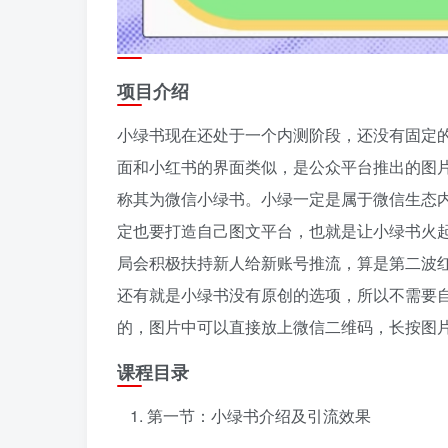
项目介绍
小绿书现在还处于一个内测阶段，还没有固定的
面和小红书的界面类似，是公众平台推出的图
称其为微信小绿书。小绿一定是属于微信生态
定也要打造自己图文平台，也就是让小绿书火
局会积极扶持新人给新账号推流，算是第二波
还有就是小绿书没有原创的选项，所以不需要
的，图片中可以直接放上微信二维码，长按图
课程目录
第一节：小绿书介绍及引流效果