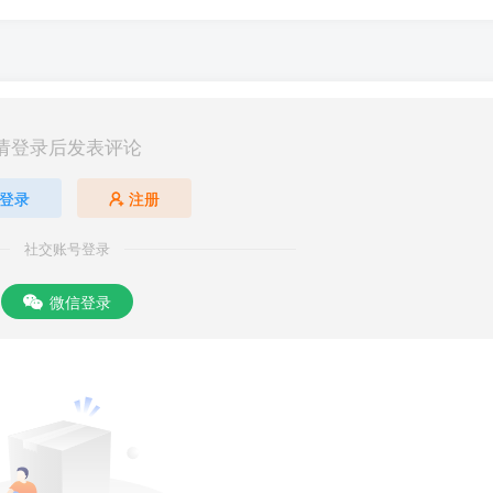
请登录后发表评论
登录
注册
社交账号登录
微信登录