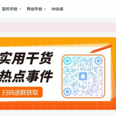
股民学校
网创学校
99杂谈
VIP资源，炒股教程、创业教程、网络营销教程、自媒体短视频教程等，
VIP资源，炒股教程、创业教程、网络营销教程、自媒体短视频教程等，