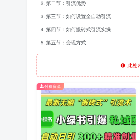
第二节：引流优势
第三节：如何设置全自动引流
第四节：如何搬砖式引流实操
第五节：变现方式
此处
付费资源