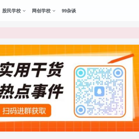
股民学校
网创学校
99杂谈
VIP资源，炒股教程、创业教程、网络营销教程、自媒体短视频教程等，
VIP资源，炒股教程、创业教程、网络营销教程、自媒体短视频教程等，