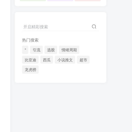
开启精彩搜索
热门搜索
"
引流
选股
情绪周期
比亚迪
西瓜
小说推文
超市
龙虎榜