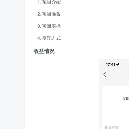
项目介绍
项目准备
项目实操
变现方式
收益情况