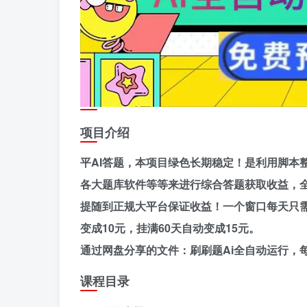
项目介绍
平AI答题，本项目绿色长期稳定！是利用脚本
各大题库软件等等来进行综合答题获取收益，
提随到正规大平台保证收益！
一个窗口每天只需
变成10元，挂满60天自动变成15元。
通过网盘分享的文件：刷刷题Ai全自动运行，每
课程目录