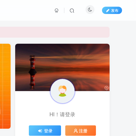
发布
长期更新各大精品创业项目！
长期更新各大精品创业项目！
HI！请登录
登录
注册