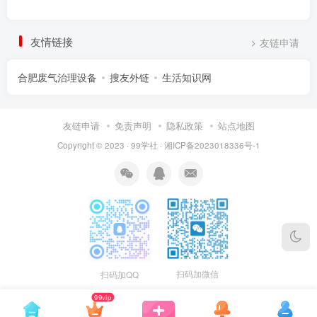
友情链接
友链申请
合肥废气治理设备
搜友外链
生活知识网
友链申请
免责声明
隐私政策
站点地图
Copyright © 2023 ·
99学社
·
湘ICP备2023018336号-1
扫码加微信
扫码加QQ
99vip