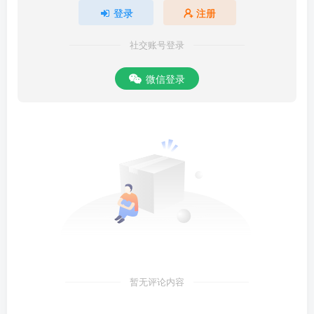
登录
注册
社交账号登录
微信登录
暂无评论内容