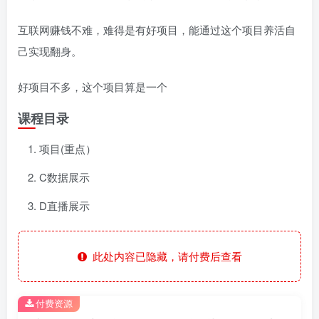
互联网赚钱不难，难得是有好项目，能通过这个项目养活自
己实现翻身。
好项目不多，这个项目算是一个
课程目录
项目(重点）
C数据展示
D直播展示
此处内容已隐藏，请付费后查看
付费资源