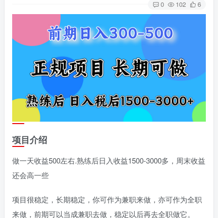
0
102
6
项目介绍
做一天收益500左右.熟练后日入收益1500-3000多，周末收益
还会高一些
项目很稳定，长期稳定，你可作为兼职来做，亦可作为全职
来做，前期可以当成兼职去做，稳定以后再去全职做它。