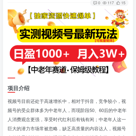
0
117
15
项目介绍
视频号目前还处于高速增长中，相对于抖音，竞争较小，视
频号的受众群体多为中老年人，而现阶段50、60后的中老年
人消费观念更强，享受时代红利后有钱有闲；中老年人这一
巨大的潜力市场常被忽略，缺乏高质量的内容达人，视频号