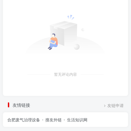
暂无评论内容
友情链接
友链申请
合肥废气治理设备
搜友外链
生活知识网