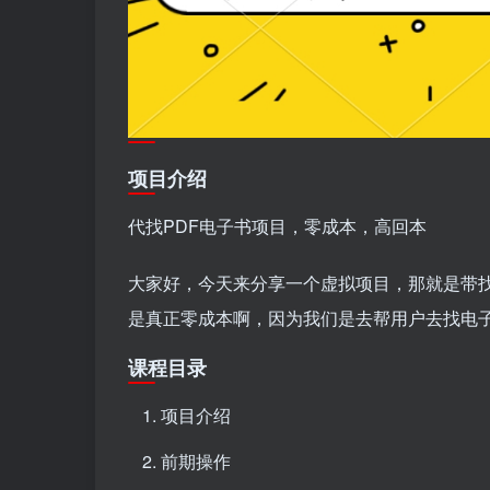
项目介绍
代找PDF电子书项目，零成本，高回本
大家好，今天来分享一个虚拟项目，那就是带找
是真正零成本啊，因为我们是去帮用户去找电
课程目录
项目介绍
前期操作