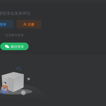
请登录后发表评论
登录
注册
社交账号登录
微信登录