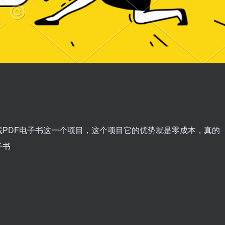
PDF电子书这一个项目，这个项目它的优势就是零成本，真的
子书