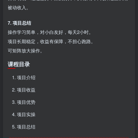
被动收入。
7. 项目总结
操作学习简单，对小白友好，每天2小时。
项目长期稳定，收益有保障，不担心跑路。
可矩阵放大操作。
课程目录
项目介绍
项目收益
项目优势
项目实操
项目总结