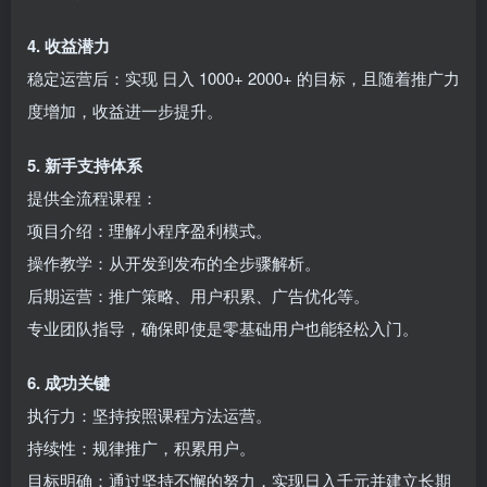
4. 收益潜力
稳定运营后：实现 日入 1000+ 2000+ 的目标，且随着推广力
度增加，收益进一步提升。
5. 新手支持体系
提供全流程课程：
项目介绍：理解小程序盈利模式。
操作教学：从开发到发布的全步骤解析。
后期运营：推广策略、用户积累、广告优化等。
专业团队指导，确保即使是零基础用户也能轻松入门。
6. 成功关键
执行力：坚持按照课程方法运营。
持续性：规律推广，积累用户。
目标明确：通过坚持不懈的努力，实现日入千元并建立长期