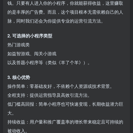
钱。只要有人进入你的小程序，你就能获得收益，这里赚取
的是丰厚的广告费。而且，这个项目根本无需依赖自己的人
脉，同时我们还会为你提供专业的运营引流方法。
2. 可选择的小程序类型
热门游戏类
如益智游戏、闯关小游戏
以及答题小程序等（类似《羊了个羊》）。
3. 核心优势
操作简单：零基础友好，不依赖个人资源或技术背景。
全程支持：提供运营指导及高效引流方法。
低门槛高回报：简单小程序也可快速变现，长期收益潜力巨
大。
持续收益：用户量和推广覆盖率的增长带来稳定且可持续的
被动收入。