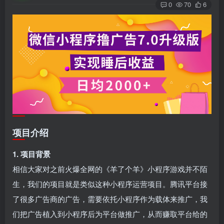
0
70
6
项目介绍
1. 项目背景
相信大家对之前火爆全网的《羊了个羊》小程序游戏并不陌
生，我们的项目就是类似这种小程序运营项目。腾讯平台接
了很多广告商的广告，需要依托小程序作为载体来推广，我
们把广告植入到小程序后为平台做推广，从而赚取平台给的