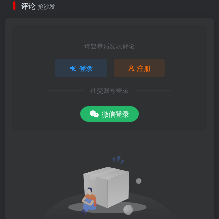
评论
抢沙发
请登录后发表评论
登录
注册
社交账号登录
微信登录