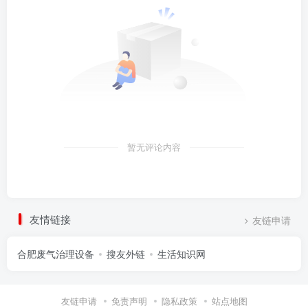
暂无评论内容
友情链接
友链申请
合肥废气治理设备
搜友外链
生活知识网
友链申请
免责声明
隐私政策
站点地图