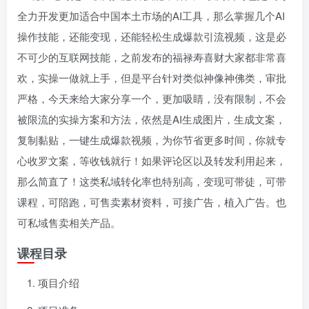
全力开发更加适合中国本土市场的AI工具，那么掌握几个AI
操作技能，还能变现，还能轻松生成爆款引流视频，这是必
不可少的互联网技能，之前发布的福禄寿喜财大家都非常喜
欢，实操一做就上手，但是平台针对类似神像神佛类，审批
严格，今天来给大家分享一个，更加吸睛，没有限制，不会
被限流的实操方案和方法，依然是AI生成图片，生成文案，
复制黏贴，一键生成爆款视频，为你节省更多时间，你就专
心收罗文案，等收钱就行！如果评论区以及转发利用起来，
那么简直了！这类私域转化率也特别高，变现可带徒，可带
课程，可陪跑，可售卖素材资料，可接广告，植入广告。也
可私域售卖相关产品。
课程目录
项目介绍