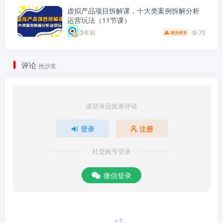
虚拟产品项目拆解课，十大类案例拆解分析
运营玩法（11节课）
70
3年前
9.9
积分
评论
抢沙发
请登录后发表评论
登录
注册
社交账号登录
微信登录