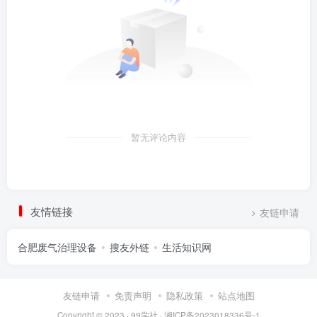
暂无评论内容
友情链接
友链申请
合肥废气治理设备
搜友外链
生活知识网
友链申请
免责声明
隐私政策
站点地图
Copyright © 2023 ·
99学社
·
湘ICP备2023018336号-1