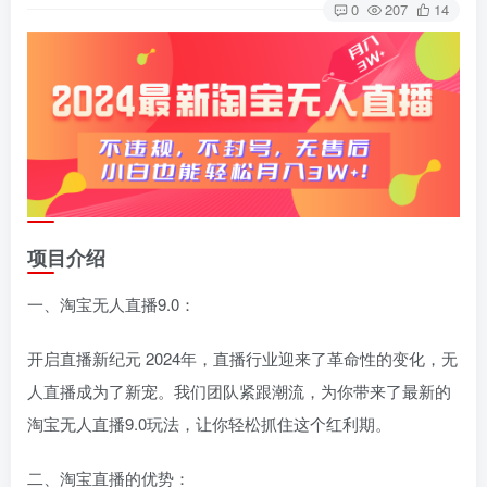
0
207
14
项目介绍
一、淘宝无人直播9.0：
开启直播新纪元 2024年，直播行业迎来了革命性的变化，无
人直播成为了新宠。我们团队紧跟潮流，为你带来了最新的
淘宝无人直播9.0玩法，让你轻松抓住这个红利期。
二、淘宝直播的优势：