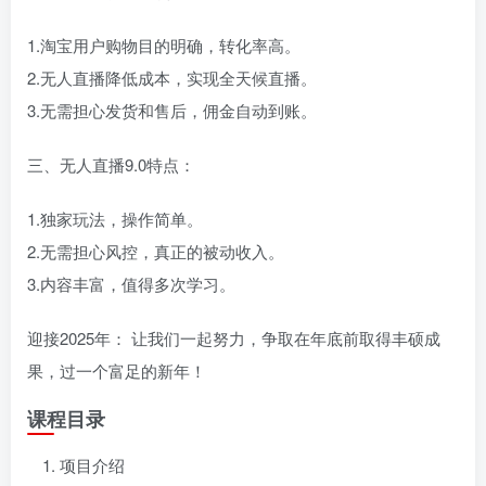
1.淘宝用户购物目的明确，转化率高。
2.无人直播降低成本，实现全天候直播。
3.无需担心发货和售后，佣金自动到账。
三、无人直播9.0特点：
1.独家玩法，操作简单。
2.无需担心风控，真正的被动收入。
3.内容丰富，值得多次学习。
迎接2025年： 让我们一起努力，争取在年底前取得丰硕成
果，过一个富足的新年！
课程目录
项目介绍