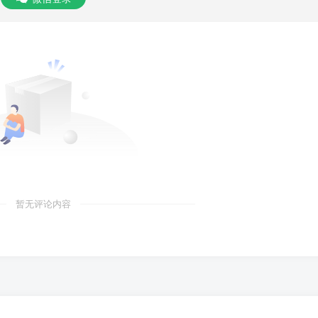
暂无评论内容