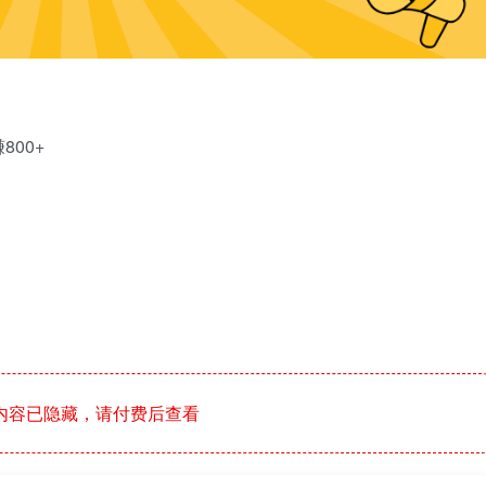
00+
内容已隐藏，请付费后查看