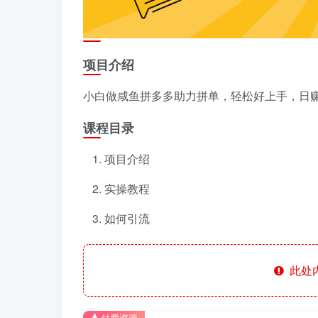
项目介绍
小白做咸鱼拼多多助力拼单，轻松好上手，日赚8
课程目录
项目介绍
实操教程
如何引流
此处
付费资源