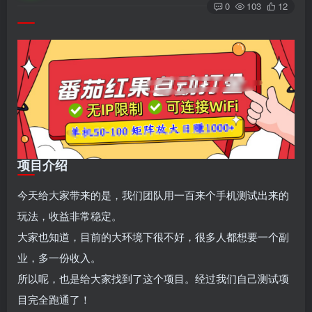
0
103
12
项目介绍
今天给大家带来的是，我们团队用一百来个手机测试出来的
玩法，收益非常稳定。
大家也知道，目前的大环境下很不好，很多人都想要一个副
业，多一份收入。
所以呢，也是给大家找到了这个项目。经过我们自己测试项
目完全跑通了！