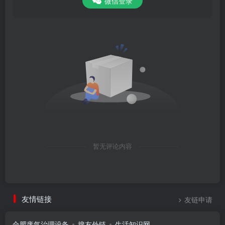
微信登录
暂无评论内容
友情链接
友链申请
合肥废气治理设备
搜友外链
生活知识网