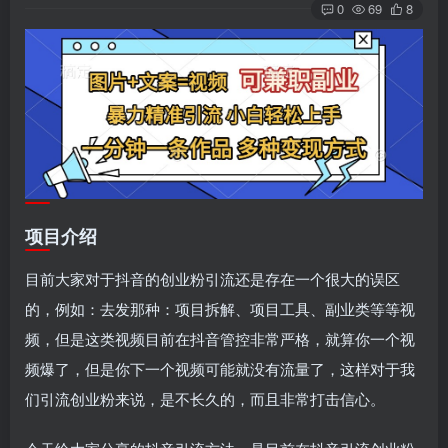
0
69
8
项目介绍
目前大家对于抖音的创业粉引流还是存在一个很大的误区
的，例如：去发那种：项目拆解、项目工具、副业类等等视
频，但是这类视频目前在抖音管控非常严格，就算你一个视
频爆了，但是你下一个视频可能就没有流量了，这样对于我
们引流创业粉来说，是不长久的，而且非常打击信心。