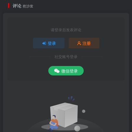
评论
抢沙发
请登录后发表评论
登录
注册
社交账号登录
微信登录