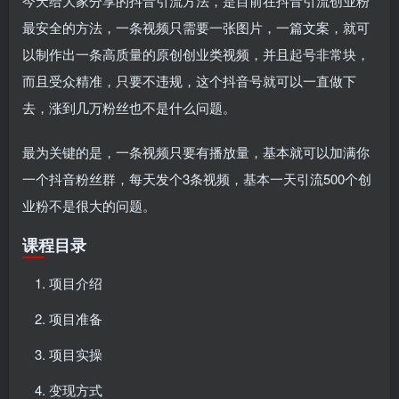
今天给大家分享的抖音引流方法，是目前在抖音引流创业粉
最安全的方法，一条视频只需要一张图片，一篇文案，就可
以制作出一条高质量的原创创业类视频，并且起号非常块，
而且受众精准，只要不违规，这个抖音号就可以一直做下
去，涨到几万粉丝也不是什么问题。
最为关键的是，一条视频只要有播放量，基本就可以加满你
一个抖音粉丝群，每天发个3条视频，基本一天引流500个创
业粉不是很大的问题。
课程目录
项目介绍
项目准备
项目实操
变现方式