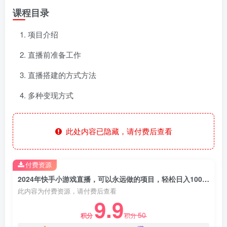
课程目录
项目介绍
直播前准备工作
直播搭建的方式方法
多种变现方式
此处内容已隐藏，请付费后查看
付费资源
2024年快手小游戏直播，可以永远做的项目，轻松日入1000+
此内容为付费资源，请付费后查看
9.9
50
积分
积分