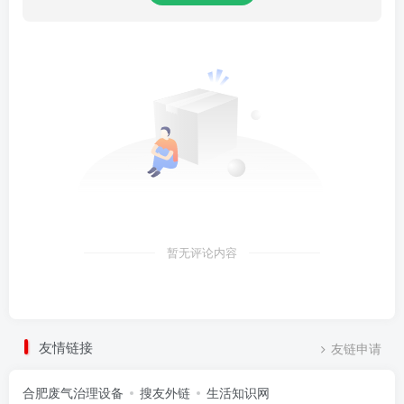
暂无评论内容
友情链接
友链申请
合肥废气治理设备
搜友外链
生活知识网