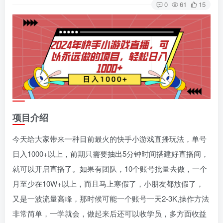
0
61
15
项目介绍
今天给大家带来一种目前最火的快手小游戏直播玩法，单号
日入1000+以上，前期只需要抽出5分钟时间搭建好直播间，
就可以开启直播了。如果有团队，10个账号批量去做，一个
月至少在10W+以上，而且马上寒假了，小朋友都放假了，
又是一波流量高峰，那时候可能一个账号一天2-3K,操作方法
非常简单，一学就会，做起来后还可以收学员，多方面收益