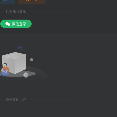
社交账号登录
微信登录
暂无评论内容