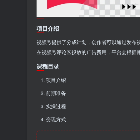
项目介绍
视频号提供了分成计划，创作者可以通过发布
在视频号评论区投放的广告费用，平台会根据
课程目录
项目介绍
前期准备
实操过程
变现方式