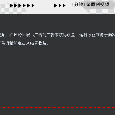
视频并在评论区展示广告商广告来获得收益。这种收益来源于商
账号流量和点击来结算收益。