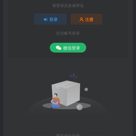
请登录后发表评论
登录
注册
社交账号登录
微信登录
暂无评论内容