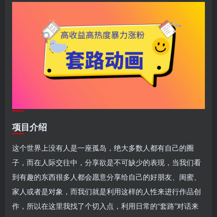
项目介绍
这个世界上没有人是一座孤岛，绝大多数人都有自己的圈
子，而在人际交往中，分享欲是不可缺少的表现，当我们看
到有趣的东西很多人都会愿意分享给自己的好朋友、闺蜜、
家人或者是对象，而我们就是利用这样的人性来进行作品创
作，所以在这里我找了个切入点，利用日常的“套路”对话来