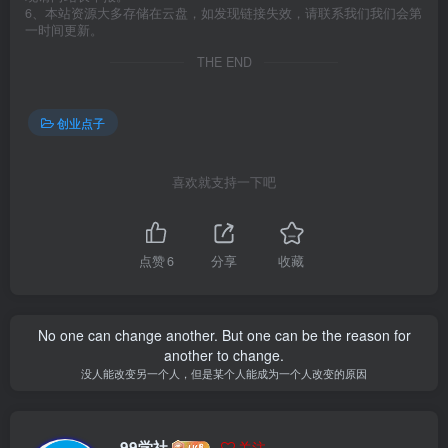
6、本站资源大多存储在云盘，如发现链接失效，请联系我们我们会第
一时间更新。
THE END
创业点子
喜欢就支持一下吧
点赞
6
分享
收藏
No one can change another. But one can be the reason for
another to change.
没人能改变另一个人，但是某个人能成为一个人改变的原因
99学社
关注