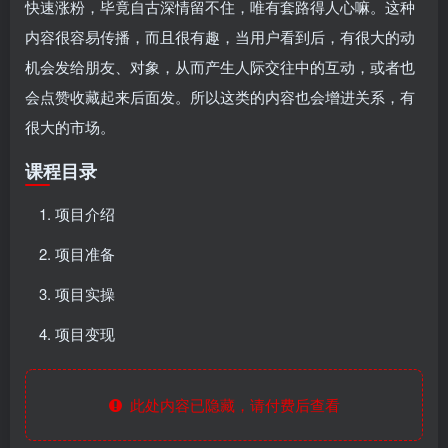
快速涨粉，毕竟自古深情留不住，唯有套路得人心嘛。这种
内容很容易传播，而且很有趣，当用户看到后，有很大的动
机会发给朋友、对象，从而产生人际交往中的互动，或者也
会点赞收藏起来后面发。所以这类的内容也会增进关系，有
很大的市场。
课程目录
项目介绍
项目准备
项目实操
项目变现
此处内容已隐藏，请付费后查看