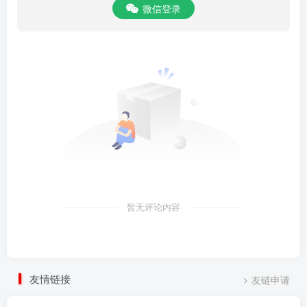
微信登录
暂无评论内容
友情链接
友链申请