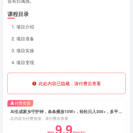
会有归属感。
课程目录
项目介绍
项目准备
项目实操
项目变现
此处内容已隐藏，请付费后查看
付费资源
AI生成家乡守护神，条条播放10W+，轻松日入300+，多平台变现
此内容为付费资源，请付费后查看
9.9
50
积分
积分