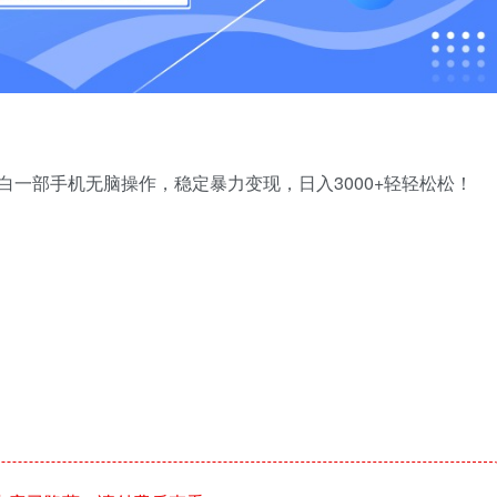
小白一部手机无脑操作，稳定暴力变现，日入3000+轻轻松松！