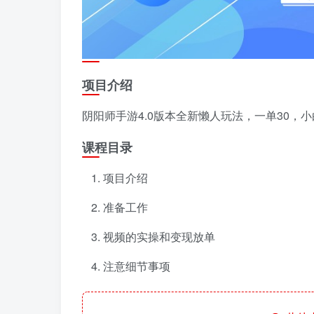
项目介绍
阴阳师手游4.0版本全新懒人玩法，一单30，
课程目录
项目介绍
准备工作
视频的实操和变现放单
注意细节事项