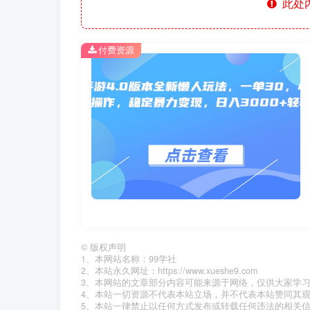
此处
付费资源
©
版权声明
1、本网站名称：99学社
2、本站永久网址：https://www.xueshe9.com
3、本网站的文章部分内容可能来源于网络，仅供大家学
4、本站一切资源不代表本站立场，并不代表本站赞同其
5、本站一律禁止以任何方式发布或转载任何违法的相关