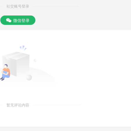
社交账号登录
微信登录
暂无评论内容