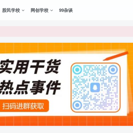
股民学校
网创学校
99杂谈
VIP资源，炒股教程、创业教程、网络营销教程、自媒体短视频教程等，
VIP资源，炒股教程、创业教程、网络营销教程、自媒体短视频教程等，