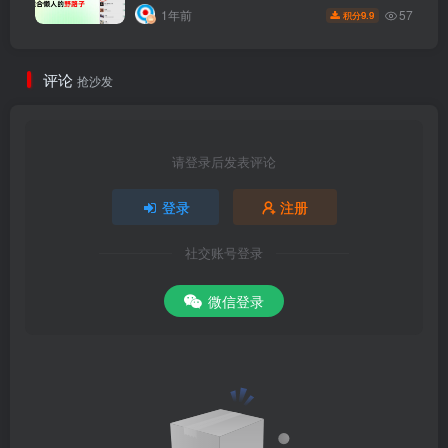
57
1年前
9.9
积分
评论
抢沙发
请登录后发表评论
登录
注册
社交账号登录
微信登录