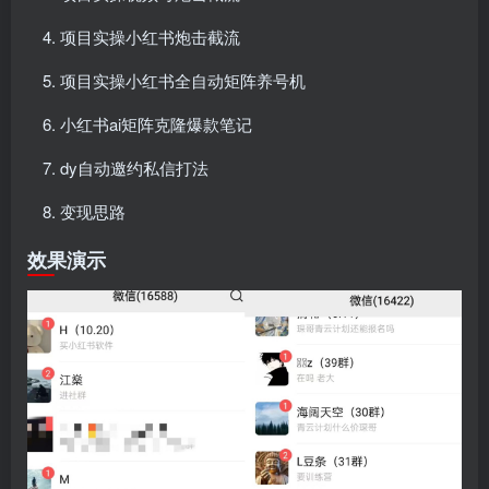
项目实操小红书炮击截流
项目实操小红书全自动矩阵养号机
小红书ai矩阵克隆爆款笔记
dy自动邀约私信打法
变现思路
效果演示