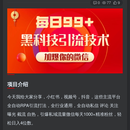
0
77
9
项目介绍
今天我给大家分享，小红书，视频号，抖音，这些主流平台
全自动RPA引流打法，全行业通用，全自动私信 评论 关注
曝光 截流 自热，引爆私域流量微信每天1000+精准粉丝，轻
松日入4位数。