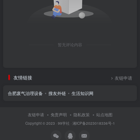
暂无评论内容
友情链接
友链申请
合肥废气治理设备
搜友外链
生活知识网
友链申请
免责声明
隐私政策
站点地图
Copyright © 2023 ·
99学社
·
湘ICP备2023018336号-1