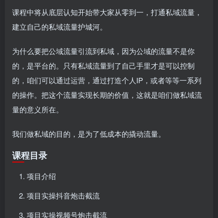
课程中将从底层认知开始带大家从零到一，打通私域流量，
建立自己的私域流量护城河。
为什么要把公域流量引流到私域，因为公域的流量不是你
的，是平台的。只有私域流量到了自己手里才是可以控制
的，咱们可以通过运营，通过打造个人IP，或者等等一系列
的操作。把这个流量实现长期的价值，这就是咱们做私域流
量的意义所在。
我们做私域的目的，是为了低成本的撬动流量。
课程目录
项目介绍
项目实操抖音炮击截流
项目实操视频号炮击截流