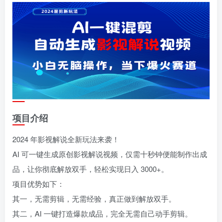
项目介绍
2024 年影视解说全新玩法来袭！
AI 可一键生成原创影视解说视频，仅需十秒钟便能制作出成
品，让你彻底解放双手，轻松实现日入 3000+。
项目优势如下：
其一，无需剪辑，无需经验，真正做到解放双手。
其二，AI 一键打造爆款成品，完全无需自己动手剪辑。