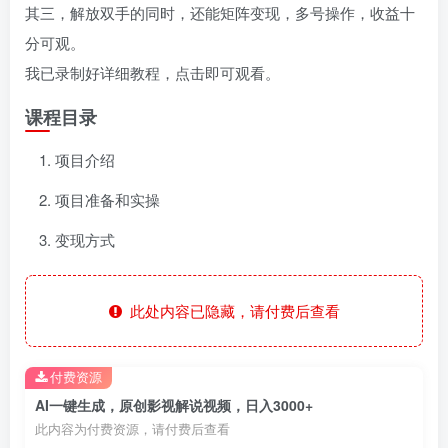
其三，解放双手的同时，还能矩阵变现，多号操作，收益十
分可观。
我已录制好详细教程，点击即可观看。
课程目录
项目介绍
项目准备和实操
变现方式
此处内容已隐藏，请付费后查看
付费资源
AI一键生成，原创影视解说视频，日入3000+
此内容为付费资源，请付费后查看