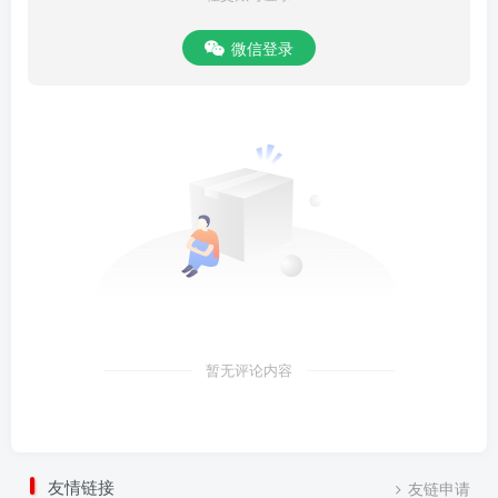
微信登录
暂无评论内容
友情链接
友链申请