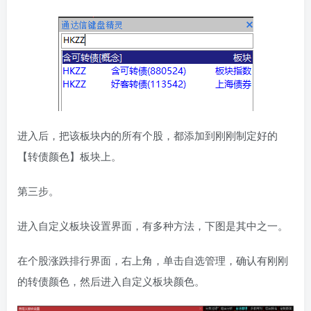
进入后，把该板块内的所有个股，都添加到刚刚制定好的
【转债颜色】板块上。
第三步。
进入自定义板块设置界面，有多种方法，下图是其中之一。
在个股涨跌排行界面，右上角，单击自选管理，确认有刚刚
的转债颜色，然后进入自定义板块颜色。