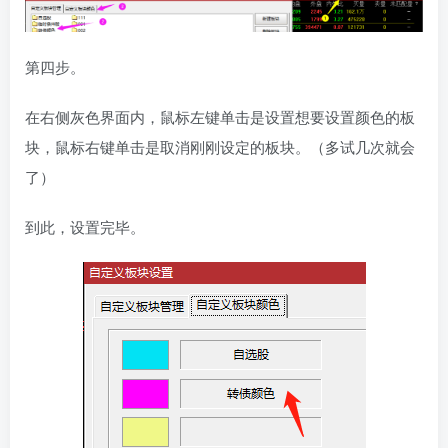
第四步。
在右侧灰色界面内，鼠标左键单击是设置想要设置颜色的板
块，鼠标右键单击是取消刚刚设定的板块。（多试几次就会
了）
到此，设置完毕。