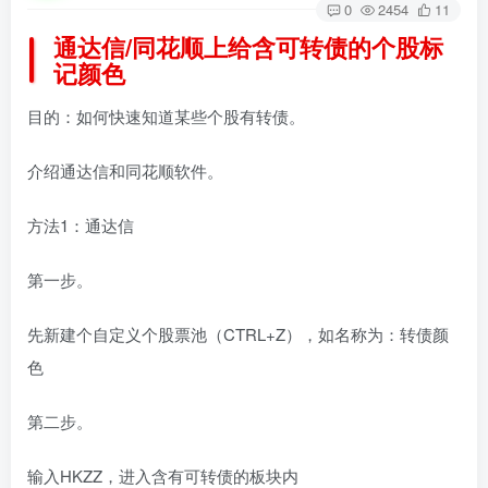
0
2454
11
通达信/同花顺上给含可转债的个股标
记颜色
目的：如何快速知道某些个股有转债。
介绍通达信和同花顺软件。
方法1：通达信
第一步。
先新建个自定义个股票池（CTRL+Z），如名称为：转债颜
色
第二步。
输入HKZZ，进入含有可转债的板块内