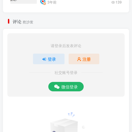
3年前
139
评论
抢沙发
请登录后发表评论
登录
注册
社交账号登录
微信登录