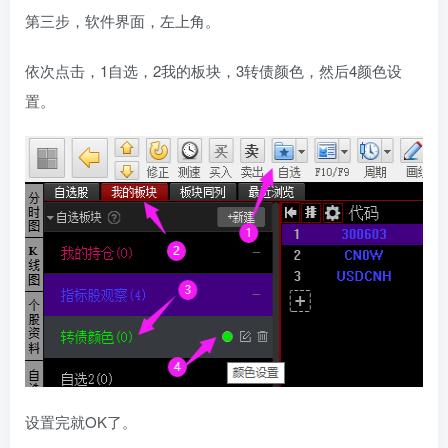
第三步，软件界面，左上角。
依次点击，1自选，2我的板块，3转债颜色，然后4颜色设
置。
设置完就OK了。