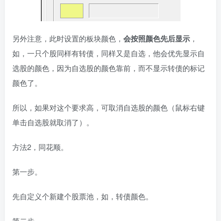
另外注意，此时设置的板块颜色，
会按照颜色先后显示
，
如，一只个股同样有转债，同样又是自选，他会优先显示自
选股的颜色，因为自选股的颜色靠前，而不显示转债的标记
颜色了。
所以，如果对这个要求高，可取消自选股的颜色（鼠标右键
单击自选股就取消了）。
方法2，同花顺。
第一步。
先自定义个新建个股票池，如，转债颜色。
第二步。