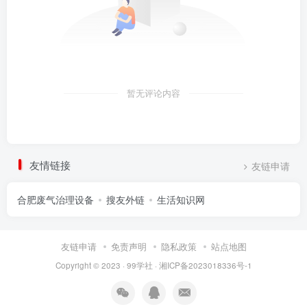
暂无评论内容
友情链接
友链申请
合肥废气治理设备
搜友外链
生活知识网
友链申请
免责声明
隐私政策
站点地图
Copyright © 2023 ·
99学社
·
湘ICP备2023018336号-1