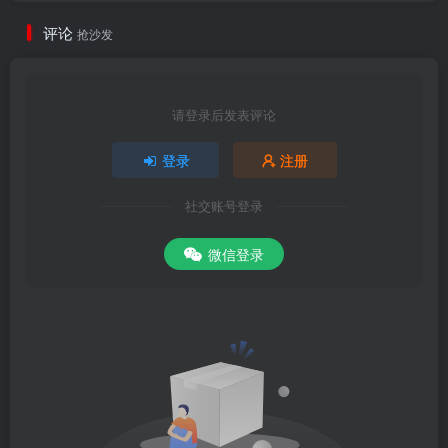
评论
抢沙发
请登录后发表评论
登录
注册
社交账号登录
微信登录