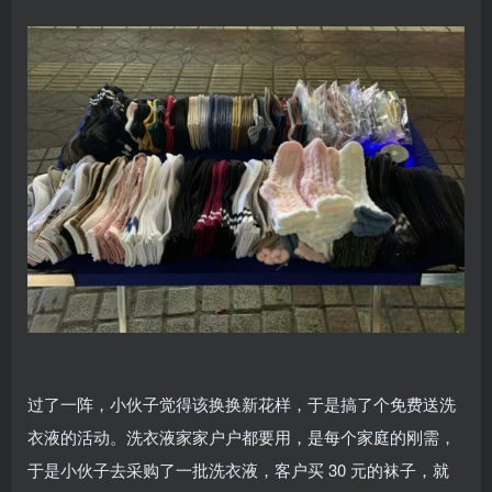
过了一阵，小伙子觉得该换换新花样，于是搞了个免费送洗
衣液的活动。洗衣液家家户户都要用，是每个家庭的刚需，
于是小伙子去采购了一批洗衣液，客户买 30 元的袜子，就