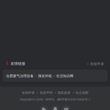
友情链接
友链申请
合肥废气治理设备
搜友外链
生活知识网
友链申请
免责声明
隐私政策
站点地图
Copyright © 2023 ·
99学社
·
湘ICP备2023018336号-1